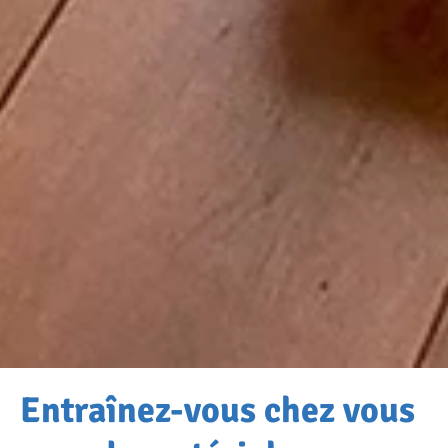
Entraînez-vous chez vous