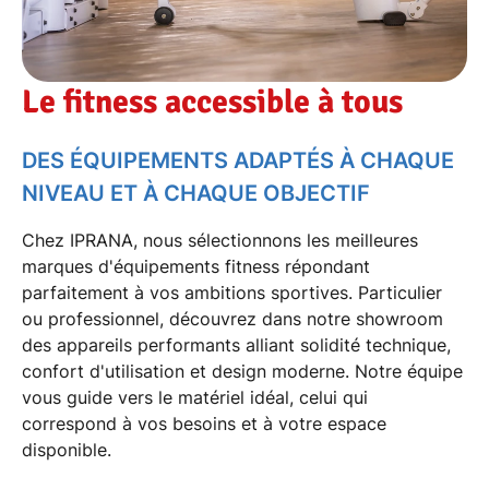
Le fitness accessible à tous
DES ÉQUIPEMENTS ADAPTÉS À CHAQUE
NIVEAU ET À CHAQUE OBJECTIF
Chez IPRANA, nous sélectionnons les
meilleures
marques d'équipements fitness
répondant
parfaitement à vos ambitions sportives. Particulier
ou professionnel, découvrez dans notre showroom
des
appareils performants
alliant solidité technique,
confort d'utilisation et design moderne. Notre équipe
vous guide vers le matériel idéal, celui qui
correspond à vos besoins et à votre espace
disponible.