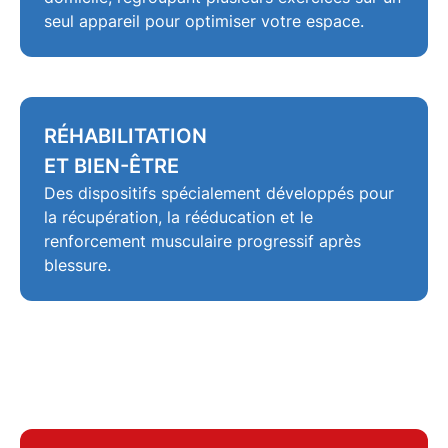
seul appareil pour optimiser votre espace.
RÉHABILITATION
ET BIEN-ÊTRE
Des dispositifs spécialement développés pour
la récupération, la
rééducation
et le
renforcement musculaire progressif après
blessure.