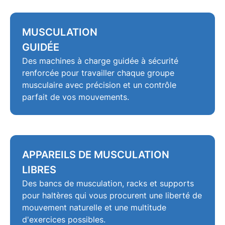
MUSCULATION
GUIDÉE
Des
machines à charge guidée
à sécurité
renforcée pour travailler chaque groupe
musculaire avec précision et un contrôle
parfait de vos mouvements.
APPAREILS DE MUSCULATION
LIBRES
Des
bancs de musculation
, racks et supports
pour haltères qui vous procurent une liberté de
mouvement naturelle et une multitude
d'exercices possibles.