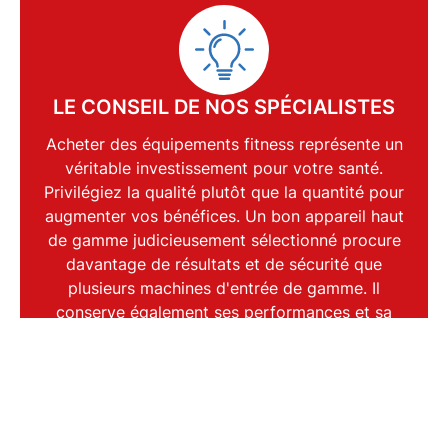
LE CONSEIL DE NOS SPÉCIALISTES
Acheter des
équipements fitness
représente un
véritable investissement pour votre santé.
Privilégiez la qualité plutôt que la quantité pour
augmenter vos bénéfices. Un bon appareil haut
de gamme judicieusement sélectionné procure
davantage de
résultats et de sécurité
que
plusieurs machines d'entrée de gamme. Il
conserve également ses performances et sa
valeur sur une période bien plus étendue.
CONTACTEZ-NOUS