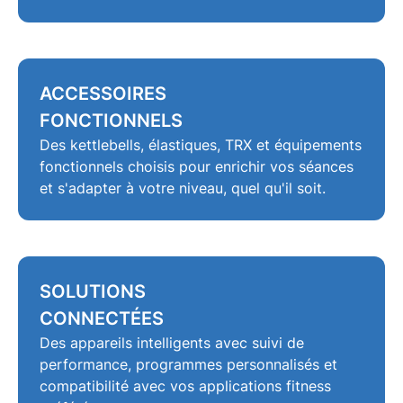
ACCESSOIRES
FONCTIONNELS
Des kettlebells, élastiques,
TRX
et équipements
fonctionnels choisis pour enrichir vos séances
et s'adapter à votre niveau, quel qu'il soit.
SOLUTIONS
CONNECTÉES
Des
appareils intelligents
avec suivi de
performance, programmes personnalisés et
compatibilité avec vos applications fitness