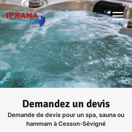
Demandez un devis
Demande de devis pour un spa, sauna ou
hammam à Cesson-Sévigné