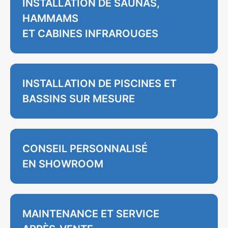
INSTALLATION DE SAUNAS,
HAMMAMS
ET CABINES INFRAROUGES
INSTALLATION DE PISCINES ET
BASSINS SUR MESURE
CONSEIL PERSONNALISÉ
EN SHOWROOM
MAINTENANCE ET SERVICE