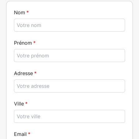
Nom
Prénom
Adresse
Ville
Email