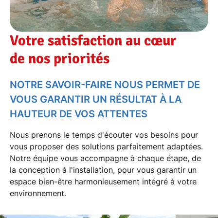
Votre satisfaction au cœur
de nos priorités
NOTRE SAVOIR-FAIRE NOUS PERMET DE
VOUS GARANTIR UN RÉSULTAT À LA
HAUTEUR DE VOS ATTENTES
Nous prenons le temps d'écouter vos besoins pour
vous proposer des
solutions parfaitement adaptées
.
Notre équipe vous accompagne à chaque étape, de
la conception à l'installation, pour vous garantir un
espace bien-être harmonieusement intégré à votre
environnement.