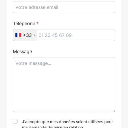
Téléphone
+33
Message
J'accepte que mes données soient utilisées pour
ma demande de mise en relation.