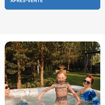
APRÈS-VENTE