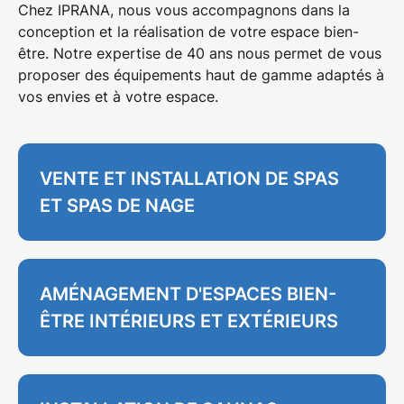
Chez IPRANA, nous vous accompagnons dans la
conception et la réalisation de votre espace bien-
être. Notre
expertise de 40 ans
nous permet de vous
proposer des équipements haut de gamme adaptés à
vos envies et à votre espace.
VENTE ET INSTALLATION DE SPAS
ET SPAS DE NAGE
AMÉNAGEMENT D'ESPACES BIEN-
ÊTRE INTÉRIEURS ET EXTÉRIEURS