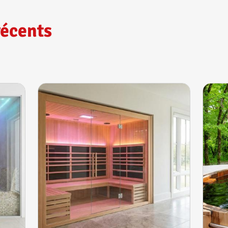
récents