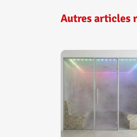
Autres articles 